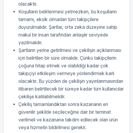
olacaktır.
Koşulların belirlenmesi yetmezken, bu koşulların
tamamı, eksik olmadan tüm takipçilere
duyurulmalıdır. Şartlar, orta zeka düzeyine sahip
makul bir insan tarafından anlaşılır seviyede
yazılmalıdır.
Şartların yerine getirilmesi ve çekilişin açıklanması
için belirtilen bir süre olmalıdır. Çünkü takipçilerin
çoğuna hitap etmek ve olabildiği kadar çok
takipçiyi etkileşim vermeye yönlendirmek karlı
olacaktır. Bu yüzden de çekilişin yayınlanmasından
itibaren belirtilecek bir süreye kadar tüm kullanıcılar
çekilişe katılabilmelidir.
Çekiliş tamamlandıktan sonra kazananın en
güvenilir şekilde seçileceğine dair bir teminat
verilmeli ve kazanana takdim edilecek olan ürün
veya hizmetin bildirilmesi gerekir.