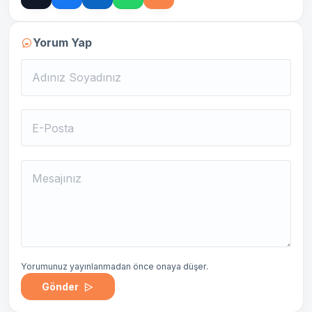
Yorum Yap
Yorumunuz yayınlanmadan önce onaya düşer.
Gönder