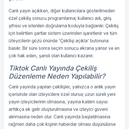
Canlı yayın açıkken, diğer kullanıcılara gösterilmeden
özel çekiliş sonucu programlarına; kullanıcı adı, giriş
şifresi ve istenilen doğrulama koduyla bağlanılır. Çekiliş
için belirtilen şartlar sistem üzerinden işaretlenir ve tüm
izleyicilerin gözü önünde 'Çekilişi açıkla' butonuna
basılır. Bir süre sonra seçim sonucu ekrana yansır ve en
çok hak eden, şanslı olan kullanıcı kazanır.
Tiktok Canlı Yayında Çekiliş
Düzenleme Neden Yapılabilir?
Canlı yayında yapılan çekilişler, yalnızca o anlık yayın
içerisinde olan izleyicilere özel olursa; uzun süreli yeni
yayın izleyicilerinin olmasına, yayına katılım sayısı
arttıkça ek gelir oluşturulmasına ve izleyici güveni
alınmasına neden olur. Canlı yayında başlatılmasına
rağmen daha çok kişinin haberdar olması düşünülürse