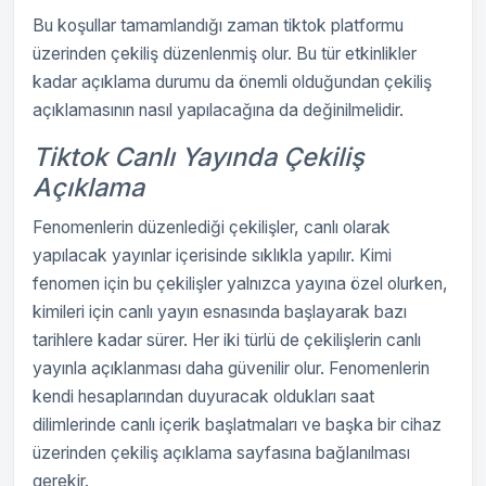
Bu koşullar tamamlandığı zaman tiktok platformu
üzerinden çekiliş düzenlenmiş olur. Bu tür etkinlikler
kadar açıklama durumu da önemli olduğundan çekiliş
açıklamasının nasıl yapılacağına da değinilmelidir.
Tiktok Canlı Yayında Çekiliş
Açıklama
Fenomenlerin düzenlediği çekilişler, canlı olarak
yapılacak yayınlar içerisinde sıklıkla yapılır. Kimi
fenomen için bu çekilişler yalnızca yayına özel olurken,
kimileri için canlı yayın esnasında başlayarak bazı
tarihlere kadar sürer. Her iki türlü de çekilişlerin canlı
yayınla açıklanması daha güvenilir olur. Fenomenlerin
kendi hesaplarından duyuracak oldukları saat
dilimlerinde canlı içerik başlatmaları ve başka bir cihaz
üzerinden çekiliş açıklama sayfasına bağlanılması
gerekir.