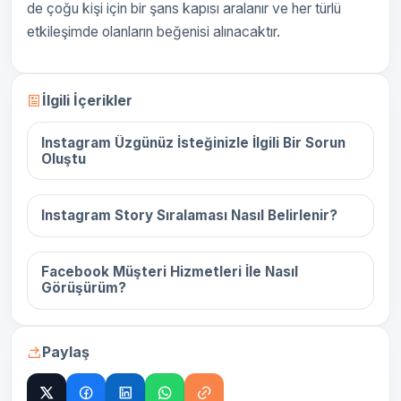
de çoğu kişi için bir şans kapısı aralanır ve her türlü
etkileşimde olanların beğenisi alınacaktır.
16 Aralık 2025
İlgili İçerikler
Instagram Üzgünüz İsteğinizle İlgili Bir Sorun
Oluştu
16 Aralık 2025
Instagram Story Sıralaması Nasıl Belirlenir?
16 Aralık 2025
Facebook Müşteri Hizmetleri İle Nasıl
Görüşürüm?
Paylaş