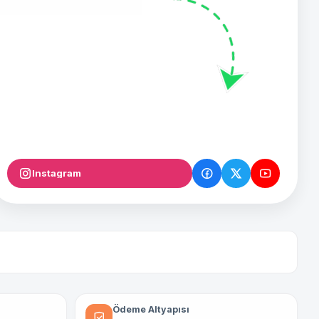
Instagram
Ödeme Altyapısı