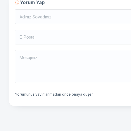
Yorum Yap
Yorumunuz yayınlanmadan önce onaya düşer.