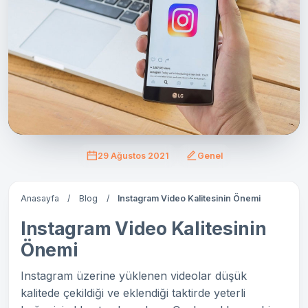
29 Ağustos 2021
Genel
Anasayfa
/
Blog
/
Instagram Video Kalitesinin Önemi
Instagram Video Kalitesinin
Önemi
Instagram üzerine yüklenen videolar düşük
kalitede çekildiği ve eklendiği taktirde yeterli