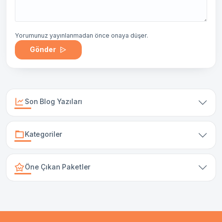
Yorumunuz yayınlanmadan önce onaya düşer.
Gönder
Son Blog Yazıları
Kategoriler
Öne Çıkan Paketler