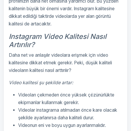
profilinizin daha net olmasına yardımcı olur. Bu yüzden
kalitenin büyük bir önemi vardır. Instagram kalitesine
dikkat edildiği taktirde videolarda yer alan görüntü
kalitesi de artacaktır.
Instagram Video Kalitesi Nasıl
Artırılır?
Daha net ve anlaşılır videolara erişmek için video
kalitesine dikkat etmek gerekir. Peki, düşük kaliteli
videoların kalitesi nasıl arttırılır?
Video kalitesi şu şekilde artar:
Videoları çekmeden önce yüksek çözünürlükte
ekipmanlar kullanmak gerekir.
Videolar instagrama atılmadan önce kare olacak
şekilde ayarlanırsa daha kaliteli durur.
Videonun eni ve boyu uygun ayarlanmalıdır.