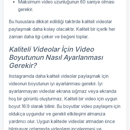
Maksimum video uzunluğunun 60 saniye olması
gerekir.
Bu hususlara dikkat edildiği taktirde kaliteli videolar
paylaşmak daha kolay olacaktır. Kaliteli bir içerik her
zaman daha ilgi çeker ve beğeni toplar.
Kaliteli Videolar İçin Video
Boyutunun Nasıl Ayarlanması
Gerekir?
Instagramda daha kaliteli videolar paylaşmak için
videonun boyutunun iyi ayarlanması gerekir. İyi
ayarlanmayan videolar ekrana sığmaz veya ekranda
hoş bir görüntü oluşturmaz. Kaliteli bir video için uygun
boyut 16:9 olarak bilinir. Bu boyutlar video paylaşımı için
oldukça uygundur ve gerekli etkileşimi almanıza
yardımcı olur. Uygun kalitede videolar atmadan önce
bilgisayar ortamında videoların incelenmesi ve