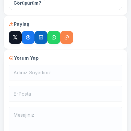
Görüşürüm?
Paylaş
Yorum Yap