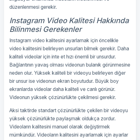
düzenlenmesi gerekir.
Instagram Video Kalitesi Hakkında
Bilinmesi Gerekenler
Instagram video kalitesini ayarlamak için öncelikle
video kalitesini belirleyen unsurları bilmek gerekir. Daha
kaliteli videolar için inte et hızı önemli bir unsurdur.
Bağlantının yavaş olması videonun bulanık görünmesine
neden olur. Yüksek kaliteli bir videoyu belirleyen diğer
bir unsur ise videonun ekran boyutudur. Büyük boy
ekranlarda videolar daha kaliteli ve canlı görünür.
Videonun yüksek çözünürlükte çekilmesi gerekir.
Aksi taktirde standart çözünürlükte çekilen bir videoyu
yüksek çözünürlükte paylaşmak oldukça zordur.
Videoların kalitesini manuel olarak değiştirmek
mümkündür. Videoların kalitesini ayarlamak için ayarlar