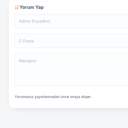
Yorum Yap
Yorumunuz yayınlanmadan önce onaya düşer.