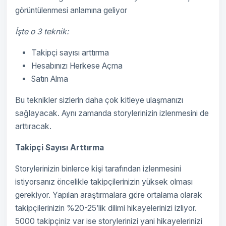
görüntülenmesi anlamına geliyor
İşte o 3 teknik:
Takipçi sayısı arttırma
Hesabınızı Herkese Açma
Satın Alma
Bu teknikler sizlerin daha çok kitleye ulaşmanızı
sağlayacak. Aynı zamanda storylerinizin izlenmesini de
arttıracak.
Takipçi Sayısı Arttırma
Storylerinizin binlerce kişi tarafından izlenmesini
istiyorsanız öncelikle takipçilerinizin yüksek olması
gerekiyor. Yapılan araştırmalara göre ortalama olarak
takipçilerinizin %20-25’lik dilimi hikayelerinizi izliyor.
5000 takipçiniz var ise storylerinizi yani hikayelerinizi