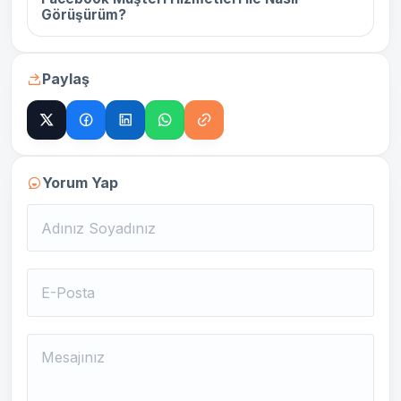
Görüşürüm?
Paylaş
Yorum Yap