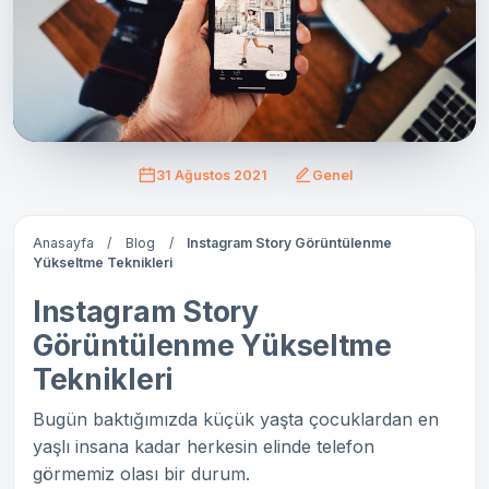
31 Ağustos 2021
Genel
Anasayfa
/
Blog
/
Instagram Story Görüntülenme
Yükseltme Teknikleri
Instagram Story
Görüntülenme Yükseltme
Teknikleri
Bugün baktığımızda küçük yaşta çocuklardan en
yaşlı insana kadar herkesin elinde telefon
görmemiz olası bir durum.