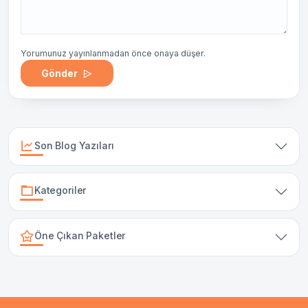
Yorumunuz yayınlanmadan önce onaya düşer.
Gönder
Son Blog Yazıları
Kategoriler
Öne Çıkan Paketler