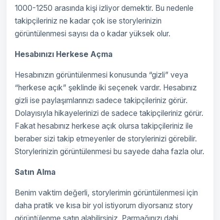
1000-1250 arasında kişi izliyor demektir. Bu nedenle
takipçileriniz ne kadar çok ise storylerinizin
görüntülenmesi sayısı da o kadar yüksek olur.
Hesabınızı Herkese Açma
Hesabınızın görüntülenmesi konusunda “gizli” veya
“herkese açık” şeklinde iki seçenek vardır. Hesabınız
gizli ise paylaşımlarınızı sadece takipçileriniz görür.
Dolayısıyla hikayelerinizi de sadece takipçileriniz görür.
Fakat hesabınız herkese açık olursa takipçileriniz ile
beraber sizi takip etmeyenler de storylerinizi görebilir.
Storylerinizin görüntülenmesi bu sayede daha fazla olur.
Satın Alma
Benim vaktim değerli, storylerimin görüntülenmesi için
daha pratik ve kısa bir yol istiyorum diyorsanız story
görüntülenme satın alabilirsiniz. Parmağınızı dahi