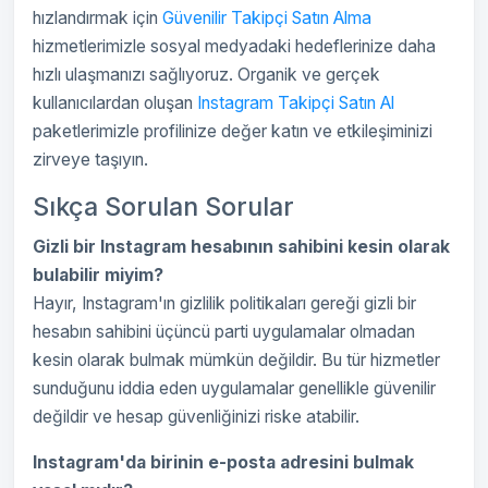
hızlandırmak için
Güvenilir Takipçi Satın Alma
hizmetlerimizle sosyal medyadaki hedeflerinize daha
hızlı ulaşmanızı sağlıyoruz. Organik ve gerçek
kullanıcılardan oluşan
Instagram Takipçi Satın Al
paketlerimizle profilinize değer katın ve etkileşiminizi
zirveye taşıyın.
Sıkça Sorulan Sorular
Gizli bir Instagram hesabının sahibini kesin olarak
bulabilir miyim?
Hayır, Instagram'ın gizlilik politikaları gereği gizli bir
hesabın sahibini üçüncü parti uygulamalar olmadan
kesin olarak bulmak mümkün değildir. Bu tür hizmetler
sunduğunu iddia eden uygulamalar genellikle güvenilir
değildir ve hesap güvenliğinizi riske atabilir.
Instagram'da birinin e-posta adresini bulmak