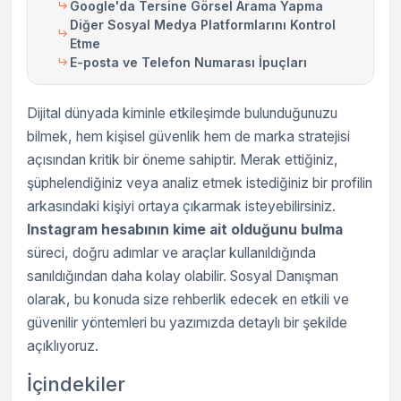
Google'da Tersine Görsel Arama Yapma
Diğer Sosyal Medya Platformlarını Kontrol
Etme
E-posta ve Telefon Numarası İpuçları
Dijital dünyada kiminle etkileşimde bulunduğunuzu
bilmek, hem kişisel güvenlik hem de marka stratejisi
açısından kritik bir öneme sahiptir. Merak ettiğiniz,
şüphelendiğiniz veya analiz etmek istediğiniz bir profilin
arkasındaki kişiyi ortaya çıkarmak isteyebilirsiniz.
Instagram hesabının kime ait olduğunu bulma
süreci, doğru adımlar ve araçlar kullanıldığında
sanıldığından daha kolay olabilir. Sosyal Danışman
olarak, bu konuda size rehberlik edecek en etkili ve
güvenilir yöntemleri bu yazımızda detaylı bir şekilde
açıklıyoruz.
İçindekiler