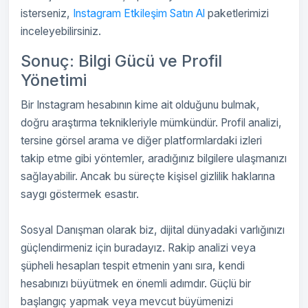
isterseniz,
Instagram Etkileşim Satın Al
paketlerimizi
inceleyebilirsiniz.
Sonuç: Bilgi Gücü ve Profil
Yönetimi
Bir Instagram hesabının kime ait olduğunu bulmak,
doğru araştırma teknikleriyle mümkündür. Profil analizi,
tersine görsel arama ve diğer platformlardaki izleri
takip etme gibi yöntemler, aradığınız bilgilere ulaşmanızı
sağlayabilir. Ancak bu süreçte kişisel gizlilik haklarına
saygı göstermek esastır.
Sosyal Danışman olarak biz, dijital dünyadaki varlığınızı
güçlendirmeniz için buradayız. Rakip analizi veya
şüpheli hesapları tespit etmenin yanı sıra, kendi
hesabınızı büyütmek en önemli adımdır. Güçlü bir
başlangıç yapmak veya mevcut büyümenizi