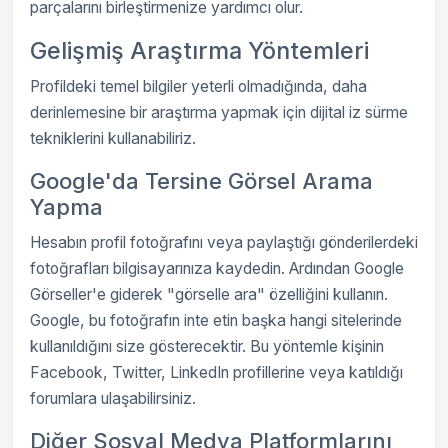
parçalarını birleştirmenize yardımcı olur.
Gelişmiş Araştırma Yöntemleri
Profildeki temel bilgiler yeterli olmadığında, daha
derinlemesine bir araştırma yapmak için dijital iz sürme
tekniklerini kullanabiliriz.
Google'da Tersine Görsel Arama
Yapma
Hesabın profil fotoğrafını veya paylaştığı gönderilerdeki
fotoğrafları bilgisayarınıza kaydedin. Ardından Google
Görseller'e giderek "görselle ara" özelliğini kullanın.
Google, bu fotoğrafın inte etin başka hangi sitelerinde
kullanıldığını size gösterecektir. Bu yöntemle kişinin
Facebook, Twitter, LinkedIn profillerine veya katıldığı
forumlara ulaşabilirsiniz.
Diğer Sosyal Medya Platformlarını