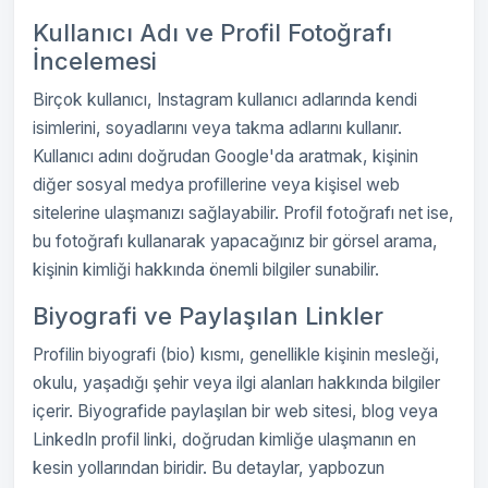
Kullanıcı Adı ve Profil Fotoğrafı
İncelemesi
Birçok kullanıcı, Instagram kullanıcı adlarında kendi
isimlerini, soyadlarını veya takma adlarını kullanır.
Kullanıcı adını doğrudan Google'da aratmak, kişinin
diğer sosyal medya profillerine veya kişisel web
sitelerine ulaşmanızı sağlayabilir. Profil fotoğrafı net ise,
bu fotoğrafı kullanarak yapacağınız bir görsel arama,
kişinin kimliği hakkında önemli bilgiler sunabilir.
Biyografi ve Paylaşılan Linkler
Profilin biyografi (bio) kısmı, genellikle kişinin mesleği,
okulu, yaşadığı şehir veya ilgi alanları hakkında bilgiler
içerir. Biyografide paylaşılan bir web sitesi, blog veya
LinkedIn profil linki, doğrudan kimliğe ulaşmanın en
kesin yollarından biridir. Bu detaylar, yapbozun