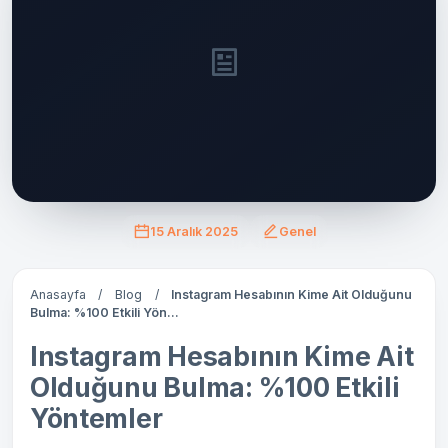
15 Aralık 2025
Genel
Anasayfa
/
Blog
/
Instagram Hesabının Kime Ait Olduğunu
Bulma: %100 Etkili Yön...
Instagram Hesabının Kime Ait
Olduğunu Bulma: %100 Etkili
Yöntemler