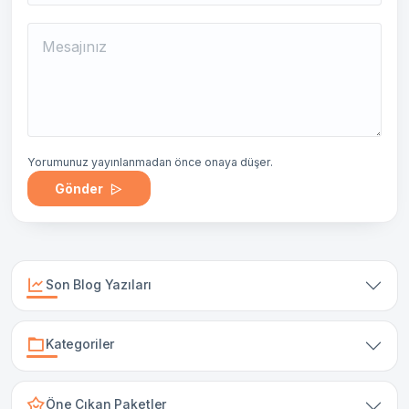
Yorumunuz yayınlanmadan önce onaya düşer.
Gönder
Son Blog Yazıları
Kategoriler
Öne Çıkan Paketler