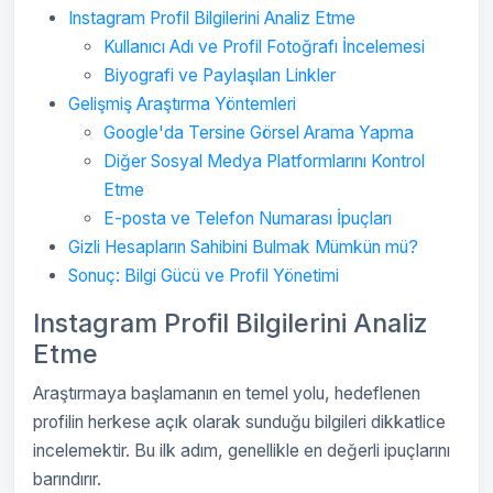
Instagram Profil Bilgilerini Analiz Etme
Kullanıcı Adı ve Profil Fotoğrafı İncelemesi
Biyografi ve Paylaşılan Linkler
Gelişmiş Araştırma Yöntemleri
Google'da Tersine Görsel Arama Yapma
Diğer Sosyal Medya Platformlarını Kontrol
Etme
E-posta ve Telefon Numarası İpuçları
Gizli Hesapların Sahibini Bulmak Mümkün mü?
Sonuç: Bilgi Gücü ve Profil Yönetimi
Instagram Profil Bilgilerini Analiz
Etme
Araştırmaya başlamanın en temel yolu, hedeflenen
profilin herkese açık olarak sunduğu bilgileri dikkatlice
incelemektir. Bu ilk adım, genellikle en değerli ipuçlarını
barındırır.