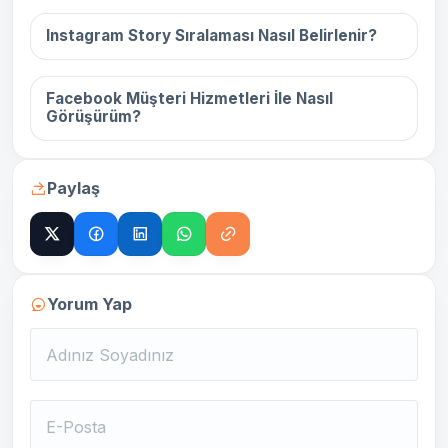
Instagram Story Sıralaması Nasıl Belirlenir?
16 Aralık 2025
Facebook Müşteri Hizmetleri İle Nasıl
Görüşürüm?
Paylaş
Yorum Yap