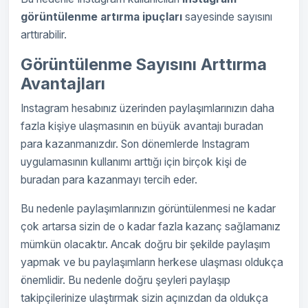
görüntülenme artırma ipuçları
sayesinde sayısını
arttırabilir.
Görüntülenme Sayısını Arttırma
Avantajları
Instagram hesabınız üzerinden paylaşımlarınızın daha
fazla kişiye ulaşmasının en büyük avantajı buradan
para kazanmanızdır. Son dönemlerde Instagram
uygulamasının kullanımı arttığı için birçok kişi de
buradan para kazanmayı tercih eder.
Bu nedenle paylaşımlarınızın görüntülenmesi ne kadar
çok artarsa sizin de o kadar fazla kazanç sağlamanız
mümkün olacaktır. Ancak doğru bir şekilde paylaşım
yapmak ve bu paylaşımların herkese ulaşması oldukça
önemlidir. Bu nedenle doğru şeyleri paylaşıp
takipçilerinize ulaştırmak sizin açınızdan da oldukça