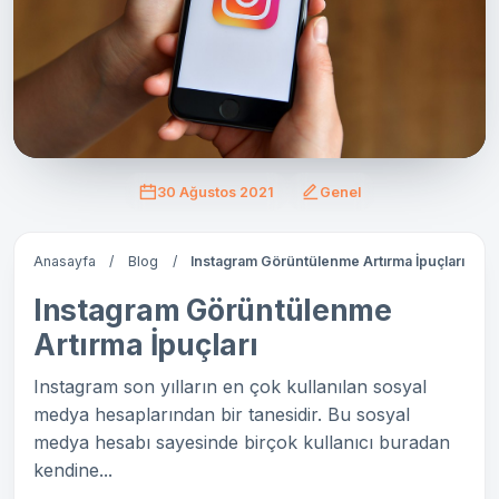
30 Ağustos 2021
Genel
Anasayfa
/
Blog
/
Instagram Görüntülenme Artırma İpuçları
Instagram Görüntülenme
Artırma İpuçları
Instagram son yılların en çok kullanılan sosyal
medya hesaplarından bir tanesidir. Bu sosyal
medya hesabı sayesinde birçok kullanıcı buradan
kendine...