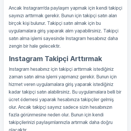
Ancak Instagram‘da paylaşım yapmak için kendi takipçi
sayınızı arttırmak gerekir. Bunun için takipçi satın alan
birçok kişi bulunur. Takipçi satın almak için bu
uygulamalara giriş yaparak alım yapabilirsiniz. Takipçi
satın alma işlemi sayesinde Instagram hesabınız daha
zengin bir hale gelecektir.
Instagram Takipçi Arttırmak
Instagram hesabınız için takipçi arttırmak istediğiniz
zaman satın alma işlemi yapmanız gerekir. Bunun için
hizmet veren uygulamalara giriş yaparak istediğiniz
kadar takipçi satın alabilirsiniz. Bu uygulamalara belli bir
ücret ödemesi yaparak hesabınıza takipçiler gelmiş
olur. Ancak takipçi sayınız sadece sizin hesabınızın
fazla görünmesine neden olur. Bunun için kendi
takipçilerinizi paylaşımlarınızla artırmak daha doğru
olacaktır.