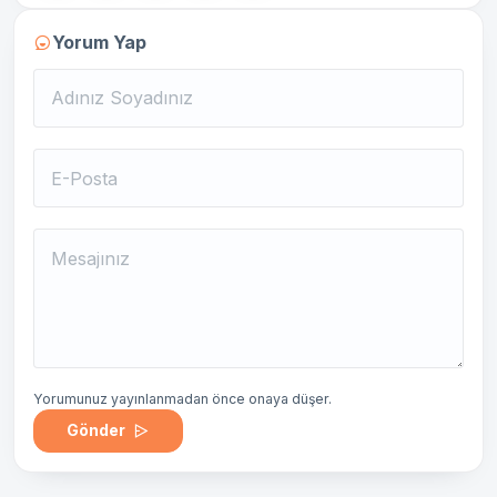
Yorum Yap
Yorumunuz yayınlanmadan önce onaya düşer.
Gönder