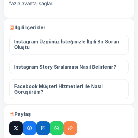
fazla avantaj sağlar.
16 Aralık 2025
İlgili İçerikler
Instagram Üzgünüz İsteğinizle İlgili Bir Sorun
Oluştu
16 Aralık 2025
Instagram Story Sıralaması Nasıl Belirlenir?
16 Aralık 2025
Facebook Müşteri Hizmetleri İle Nasıl
Görüşürüm?
Paylaş