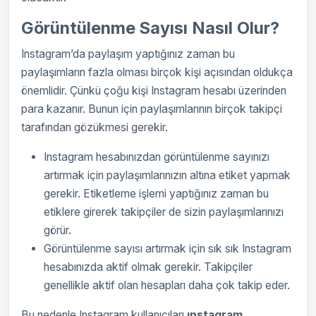
Görüntülenme Sayısı Nasıl Olur?
Instagram’da paylaşım yaptığınız zaman bu
paylaşımların fazla olması birçok kişi açısından oldukça
önemlidir. Çünkü çoğu kişi Instagram hesabı üzerinden
para kazanır. Bunun için paylaşımlarının birçok takipçi
tarafından gözükmesi gerekir.
Instagram hesabınızdan görüntülenme sayınızı
artırmak için paylaşımlarınızın altına etiket yapmak
gerekir. Etiketleme işlemi yaptığınız zaman bu
etiklere girerek takipçiler de sizin paylaşımlarınızı
görür.
Görüntülenme sayısı artırmak için sık sık Instagram
hesabınızda aktif olmak gerekir. Takipçiler
genellikle aktif olan hesapları daha çok takip eder.
Bu nedenle Instagram kullanıcıları
ınstagram