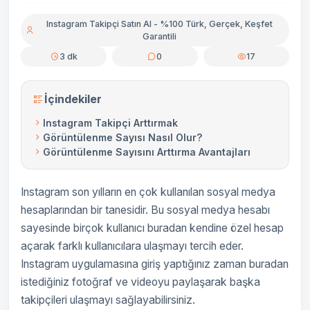
Instagram Takipçi Satın Al - %100 Türk, Gerçek, Keşfet
Garantili
3 dk
0
17
İçindekiler
Instagram Takipçi Arttırmak
Görüntülenme Sayısı Nasıl Olur?
Görüntülenme Sayısını Arttırma Avantajları
Instagram son yılların en çok kullanılan sosyal medya
hesaplarından bir tanesidir. Bu sosyal medya hesabı
sayesinde birçok kullanıcı buradan kendine özel hesap
açarak farklı kullanıcılara ulaşmayı tercih eder.
Instagram uygulamasına giriş yaptığınız zaman buradan
istediğiniz fotoğraf ve videoyu paylaşarak başka
takipçileri ulaşmayı sağlayabilirsiniz.