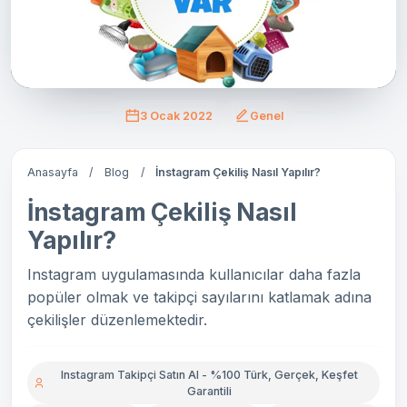
3 Ocak 2022
Genel
Anasayfa
/
Blog
/
İnstagram Çekiliş Nasıl Yapılır?
İnstagram Çekiliş Nasıl
Yapılır?
Instagram uygulamasında kullanıcılar daha fazla
popüler olmak ve takipçi sayılarını katlamak adına
çekilişler düzenlemektedir.
Instagram Takipçi Satın Al - %100 Türk, Gerçek, Keşfet
Garantili