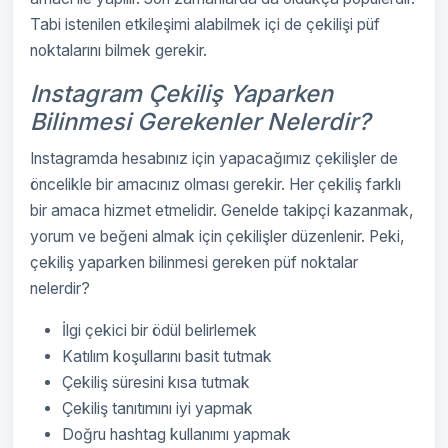
Tabi istenilen etkileşimi alabilmek içi de çekilişi püf
noktalarını bilmek gerekir.
Instagram Çekiliş Yaparken
Bilinmesi Gerekenler Nelerdir?
Instagramda hesabınız için yapacağımız çekilişler de
öncelikle bir amacınız olması gerekir. Her çekiliş farklı
bir amaca hizmet etmelidir. Genelde takipçi kazanmak,
yorum ve beğeni almak için çekilişler düzenlenir. Peki,
çekiliş yaparken bilinmesi gereken püf noktalar
nelerdir?
İlgi çekici bir ödül belirlemek
Katılım koşullarını basit tutmak
Çekiliş süresini kısa tutmak
Çekiliş tanıtımını iyi yapmak
Doğru hashtag kullanımı yapmak