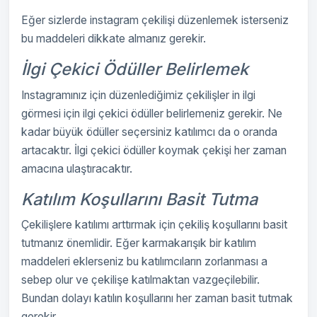
Eğer sizlerde instagram çekilişi düzenlemek isterseniz
bu maddeleri dikkate almanız gerekir.
İlgi Çekici Ödüller Belirlemek
Instagramınız için düzenlediğimiz çekilişler in ilgi
görmesi için ilgi çekici ödüller belirlemeniz gerekir. Ne
kadar büyük ödüller seçersiniz katılımcı da o oranda
artacaktır. İlgi çekici ödüller koymak çekişi her zaman
amacına ulaştıracaktır.
Katılım Koşullarını Basit Tutma
Çekilişlere katılımı arttırmak için çekiliş koşullarını basit
tutmanız önemlidir. Eğer karmakarışık bir katılım
maddeleri eklerseniz bu katılımcıların zorlanması a
sebep olur ve çekilişe katılmaktan vazgeçilebilir.
Bundan dolayı katılın koşullarını her zaman basit tutmak
gerekir.