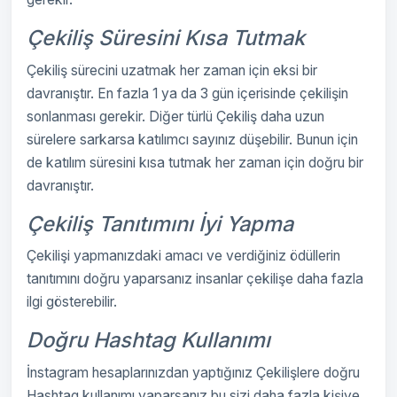
Çekiliş Süresini Kısa Tutmak
Çekiliş sürecini uzatmak her zaman için eksi bir
davranıştır. En fazla 1 ya da 3 gün içerisinde çekilişin
sonlanması gerekir. Diğer türlü Çekiliş daha uzun
sürelere sarkarsa katılımcı sayınız düşebilir. Bunun için
de katılım süresini kısa tutmak her zaman için doğru bir
davranıştır.
Çekiliş Tanıtımını İyi Yapma
Çekilişi yapmanızdaki amacı ve verdiğiniz ödüllerin
tanıtımını doğru yaparsanız insanlar çekilişe daha fazla
ilgi gösterebilir.
Doğru Hashtag Kullanımı
İnstagram hesaplarınızdan yaptığınız Çekilişlere doğru
Hashtag kullanımı yaparsanız bu sizi daha fazla kişiye