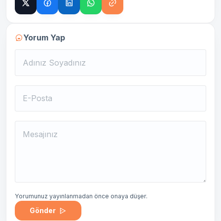
Yorum Yap
Yorumunuz yayınlanmadan önce onaya düşer.
Gönder