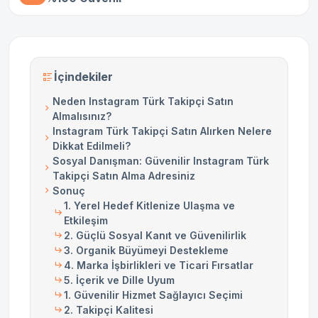
İçindekiler
Neden Instagram Türk Takipçi Satın
Almalısınız?
Instagram Türk Takipçi Satın Alırken Nelere
Dikkat Edilmeli?
Sosyal Danışman: Güvenilir Instagram Türk
Takipçi Satın Alma Adresiniz
Sonuç
1. Yerel Hedef Kitlenize Ulaşma ve
Etkileşim
2. Güçlü Sosyal Kanıt ve Güvenilirlik
3. Organik Büyümeyi Destekleme
4. Marka İşbirlikleri ve Ticari Fırsatlar
5. İçerik ve Dille Uyum
1. Güvenilir Hizmet Sağlayıcı Seçimi
2. Takipçi Kalitesi