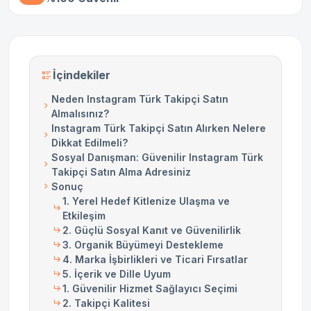
İçindekiler
Neden Instagram Türk Takipçi Satın
Almalısınız?
Instagram Türk Takipçi Satın Alırken Nelere
Dikkat Edilmeli?
Sosyal Danışman: Güvenilir Instagram Türk
Takipçi Satın Alma Adresiniz
Sonuç
1. Yerel Hedef Kitlenize Ulaşma ve
Etkileşim
2. Güçlü Sosyal Kanıt ve Güvenilirlik
3. Organik Büyümeyi Destekleme
4. Marka İşbirlikleri ve Ticari Fırsatlar
5. İçerik ve Dille Uyum
1. Güvenilir Hizmet Sağlayıcı Seçimi
2. Takipçi Kalitesi