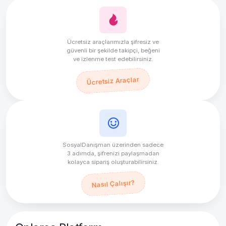
Ücretsiz araçlarımızla şifresiz ve
güvenli bir şekilde takipçi, beğeni
ve izlenme test edebilirsiniz.
Ücretsiz Araçlar
SosyalDanışman üzerinden sadece
3 adımda, şifrenizi paylaşmadan
kolayca sipariş oluşturabilirsiniz.
Nasıl Çalışır?